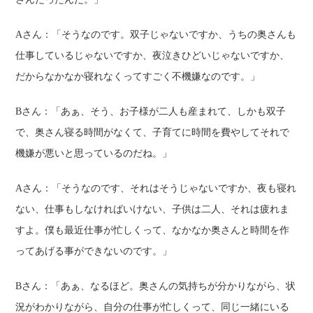
Aさん：
「そうなのです。双子じゃないですか、うちの奥さんも
仕事しているじゃないですか、夜泣きひどいじゃないですか、
だからなかなか寝れなくってすごく不機嫌なのです。」
Bさん：
「あぁ、そう、お子様が二人も産まれて、しかも双子
で、奥さん寝る時間がなくて、子育てに時間を費やしてそれで
機嫌が悪いと思っているのだね。」
Aさん：
「そうなのです、それはそうじゃないですか、夜も寝れ
ない、仕事もしなければいけない、子供は二人、それは疲れま
すよ。僕も最近仕事が忙しくって、なかなか奥さんと時間を作
ってあげる事ができないのです。」
Bさん：
「あぁ、なるほど。奥さんの気持ちが分かりながら、状
況がわかりながら、自分の仕事が忙しくって、同じ一緒にいる