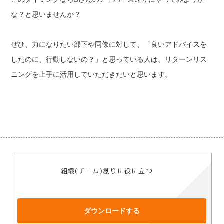
な？と思いませんか？
ぜひ、力になりたい部下や同僚に対して、「良いアドバイスを
したのに、行動しないの？」と思っている人は、リターンリス
ニングを上手に活用していただきたいと思います。
組織(チーム)創りに役に立つ
研修事例無料提供中
ダウンロードする