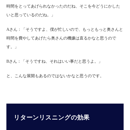
時間をとってあげられなかったのだね、そこを今どうにかした
いと思っているのだね。」
Aさん：
「そうですよ、僕が忙しいので、もっともっと奥さんと
時間を費やしてあげたら奥さんの機嫌は直るかなと思うので
す。」
Bさん：
「そうですね、それはいい事だと思うよ。」
と、こんな展開もあるのではないかなと思うのです。
リターンリスニングの効果