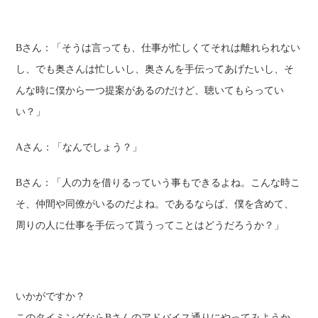
Bさん：「そうは言っても、仕事が忙しくてそれは離れられない
し、でも奥さんは忙しいし、奥さんを手伝ってあげたいし、そ
んな時に僕から一つ提案があるのだけど、聴いてもらってい
い？」
Aさん：
「なんでしょう？」
Bさん：
「人の力を借りるっていう事もできるよね。こんな時こ
そ、仲間や同僚がいるのだよね。であるならば、僕を含めて、
周りの人に仕事を手伝って貰うってことはどうだろうか？」
いかがですか？
このタイミングならBさんのアドバイス通りにやってみようか