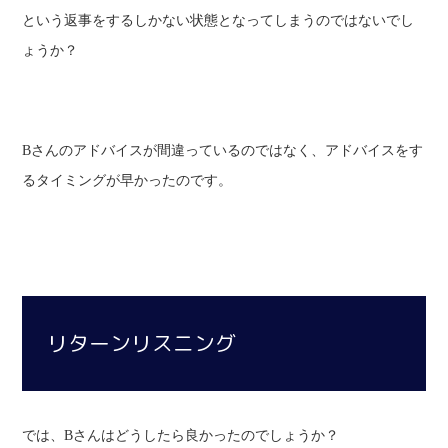
という返事をするしかない状態となってしまうのではないでし
ょうか？
Bさんのアドバイスが間違っているのではなく、アドバイスをす
るタイミングが早かったのです。
リターンリスニング
では、Bさんはどうしたら良かったのでしょうか？