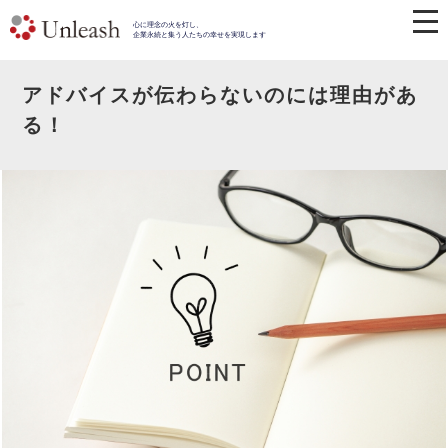
心に理念の火を灯し、
企業永続と集う人たちの幸せを実現します
アドバイスが伝わらないのには理由があ
る！