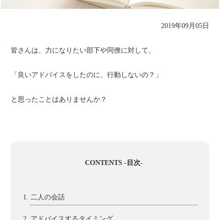
2019年09月05日
皆さんは、力になりたい部下や同僚に対して、
「良いアドバイスをしたのに、行動しないの？」
と思ったことはありませんか？
CONTENTS -目次-
二人の会話
アドバイスするタイミング