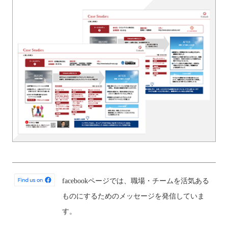
facebookページでは、職場・チームを活気ある
ものにするためのメッセージを発信していま
す。