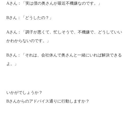
Aさん：「実は僕の奥さんが最近不機嫌なのです。」
Bさん：「どうしたの？」
Aさん：「調子が悪くて、忙しそうで、不機嫌で、どうしていい
かわからないのです。」
Bさん：「それは、
会社休んで奥さんと一緒にいれば解決できる
よ。」
いかがでしょうか？
Bさんからのアドバイス通りに行動しますか？