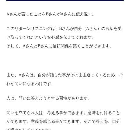
Aさんが言ったことをBさんがAさんに伝え返す。
このリターンリスニングは、Bさんが自分（Aさん）の言葉を受
け取ってくれたという安心感を伝えてくれます。
そして、AさんとBさんに信頼関係を築くことができます。
また、Aさんは、自分が話した事がそのまま返ってくるため、そ
れが問いになるわけです。
人は、問いに答えようとする習性があります。
問いを立てられ人は、考える事ができます。意味を付けること
ができます。意義を感じる事ができます。そこで答えを、自分