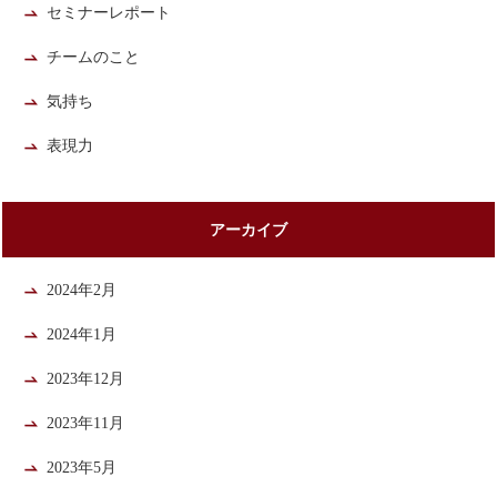
セミナーレポート
チームのこと
気持ち
表現力
アーカイブ
2024年2月
2024年1月
2023年12月
2023年11月
2023年5月