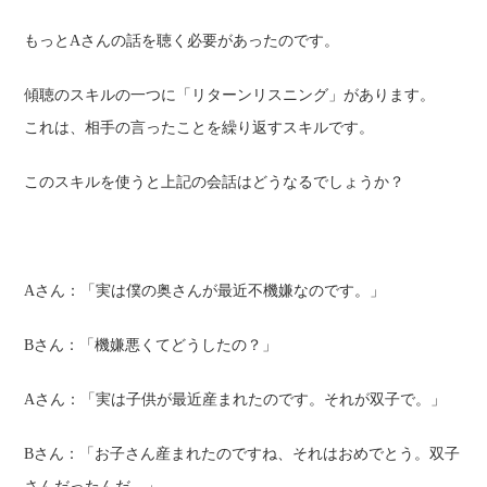
もっとAさんの話を聴く必要があったのです。
傾聴のスキルの一つに「リターンリスニング」があります。
これは、相手の言ったことを繰り返すスキルです。
このスキルを使うと上記の会話はどうなるでしょうか？
Aさん：「実は僕の奥さんが最近不機嫌なのです。」
Bさん：
「機嫌悪くてどうしたの？」
Aさん：
「実は子供が最近産まれたのです。それが双子で。」
Bさん：
「お子さん産まれたのですね、それはおめでとう。双子
さんだったんだ。」