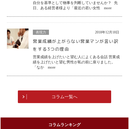
自分を基準として物事を判断していませんか？ 先
日、ある経営者様より「最近の若い女性 more
表現力
2018年12月18日
営業成績が上がらない営業マンが言い訳
をする3つの理由
営業成績を上げたいと望む人によくある会話 営業成
績を上げたいと望む男性が私の前に座りました。
「なか more
コラム一覧へ
コラムランキング