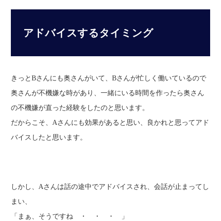
アドバイスするタイミング
きっとBさんにも奥さんがいて、Bさんが忙しく働いているので
奥さんが不機嫌な時があり、一緒にいる時間を作ったら奥さん
の不機嫌が直った経験をしたのと思います。
だからこそ、Aさんにも効果があると思い、良かれと思ってアド
バイスしたと思います。
しかし、Aさんは話の途中でアドバイスされ、会話が止まってし
まい、
「まぁ、そうですね ・ ・ ・ 」