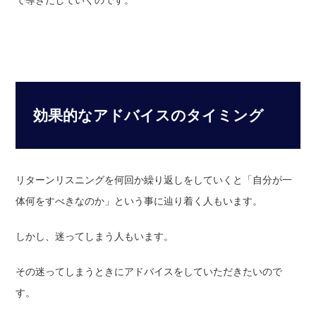
で導きだしていくのです。
効果的なアドバイスのタイミング
リターンリスニングを何回か繰り返しをしていくと「自分が一
体何をすべきなのか」という事に辿り着く人もいます。
しかし、迷ってしまう人もいます。
その迷ってしまうときにアドバイスをしていただきたいので
す。