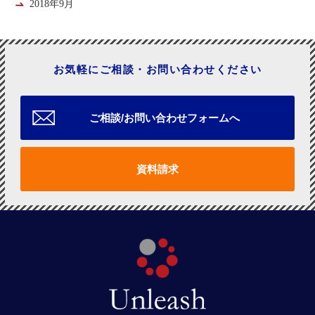
2018年9月
お気軽にご相談・お問い合わせください
ご相談/お問い合わせフォームへ
資料請求