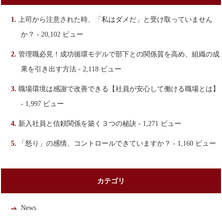
上司から注意された時、「私はダメだ」と受け取っていません
か？
- 20,102 ビュー
管理職必見！成功循環モデルで部下との関係質を高め、組織の成
果を引き出す方法
- 2,118 ビュー
職場環境は感謝で改善できる【社員が安心して働ける職場とは】
- 1,997 ビュー
新入社員と信頼関係を築く３つの秘訣
- 1,271 ビュー
「怒り」の感情、コントロールできていますか？
- 1,160 ビュー
カテゴリ
News