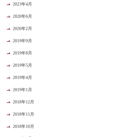
2023年4月
2020年6月
2020年2月
2019年9月
2019年8月
2019年5月
2019年4月
2019年1月
2018年12月
2018年11月
2018年10月