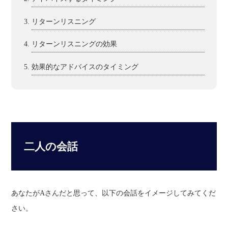
リターンリスニング
リターンリスニングの効果
効果的なアドバイスのタイミング
二人の会話
あなたがAさんだと思って、以下の会話をイメージしてみてくだ
さい。