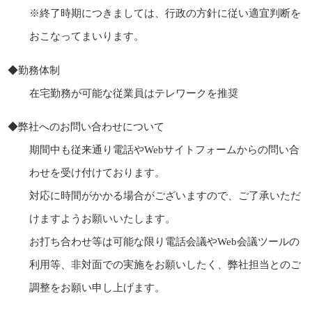
※終了時期につきましては、行政の方針に従い適宜判断を
おこなってまいります。
◆勤務体制
在宅勤務が可能な従業員はテレワークを推奨
◆弊社へのお問い合わせについて
期間中も従来通り電話やWebサイトフォームからの問い合
わせを受け付けております。
対応に時間がかかる場合がございますので、ご了承いただ
けますようお願いいたします。
お打ち合わせ等は可能な限り電話会議やWeb会議ツールの
利用等、非対面での実施をお願いしたく、弊社担当とのご
調整をお願い申し上げます。