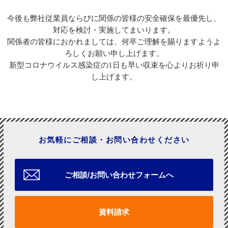
今後も弊社従業員ならびに関係の皆様の安全確保を最優先し、
対応を検討・実施してまいります。
関係者の皆様におかれましては、何卒ご理解を賜りますようよ
ろしくお願い申し上げます。
新型コロナウイルス感染症の1日も早い収束を心よりお祈り申
し上げます。
お気軽にご相談・お問い合わせください
ご相談/お問い合わせフォームへ
資料請求