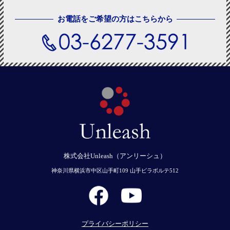
お電話をご希望の方はこちらから
株式会社Unleash（アンリーシュ）
神奈川県横浜市中区山手町109 山手ビラボルテ512
プライバシーポリシー