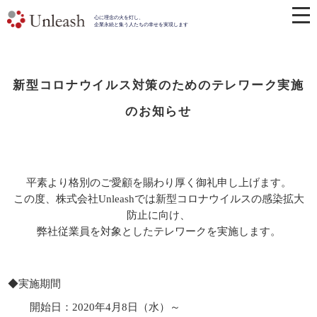
心に理念の火を灯し、
企業永続と集う人たちの幸せを実現します
新型コロナウイルス対策のためのテレワーク実施
のお知らせ
平素より格別のご愛顧を賜わり厚く御礼申し上げます。
この度、株式会社Unleashでは新型コロナウイルスの感染拡大
防止に向け、
弊社従業員を対象としたテレワークを実施します。
◆実施期間
開始日：2020年4月8日（水）～